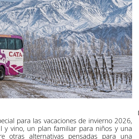
cial para las vacaciones de invierno 2026,
 y vino, un plan familiar para niños y una
re otras alternativas pensadas para una