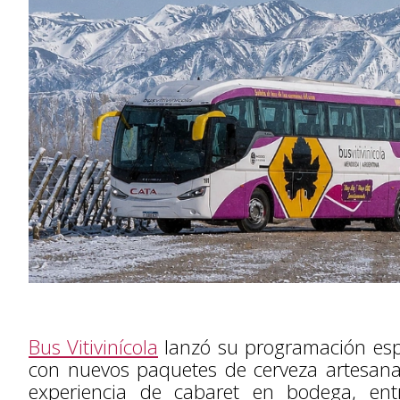
Bus Vitivinícola
lanzó su programación espe
con nuevos paquetes de cerveza artesanal
experiencia de cabaret en bodega, ent