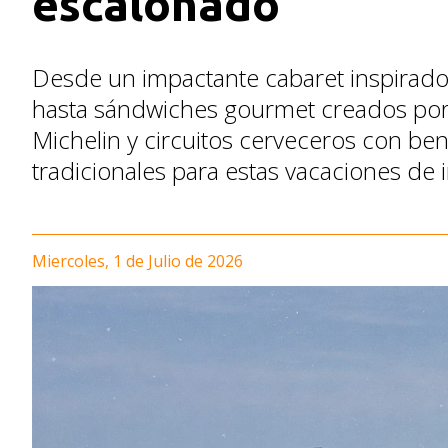
escalonado
Desde un impactante cabaret inspirado
hasta sándwiches gourmet creados por
Michelin y circuitos cerveceros con b
tradicionales para estas vacaciones de 
Miercoles, 1 de Julio de 2026