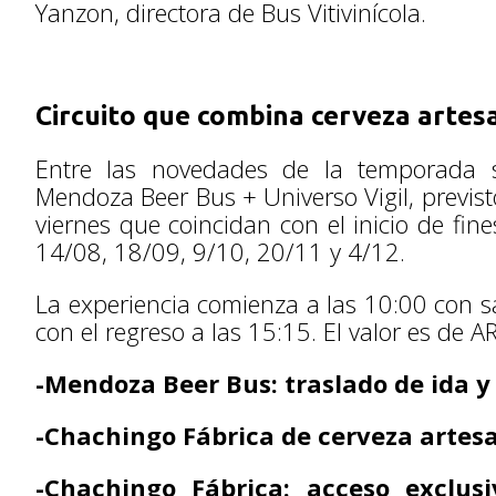
Yanzon, directora de Bus Vitivinícola.
Circuito que combina cerveza artesa
Entre las novedades de la temporada s
Mendoza Beer Bus + Universo Vigil, previsto
viernes que coincidan con el inicio de fi
14/08, 18/09, 9/10, 20/11 y 4/12.
La experiencia comienza a las 10:00 con s
con el regreso a las 15:15. El valor es de 
-Mendoza Beer Bus: traslado de ida y
-Chachingo Fábrica de cerveza artesa
-Chachingo Fábrica: acceso exclus