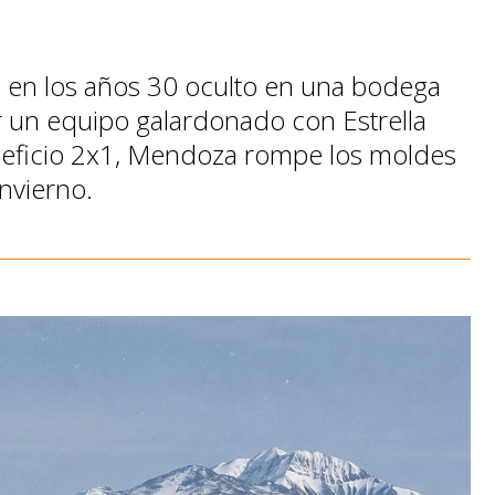
 en los años 30 oculto en una bodega
 un equipo galardonado con Estrella
eneficio 2x1, Mendoza rompe los moldes
invierno.