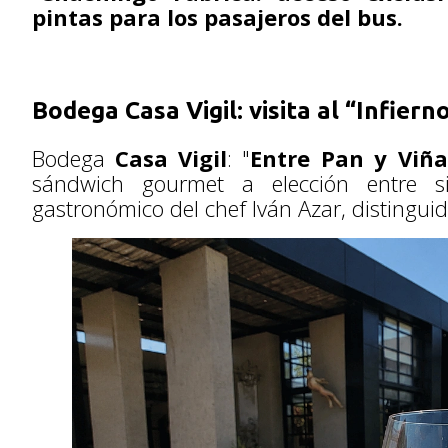
pintas para los pasajeros del bus.
Bodega Casa Vigil: visita al “Infiern
Bodega
Casa Vigil
: "
Entre Pan y Viña
sándwich gourmet a elección entre si
gastronómico del chef Iván Azar, distinguid