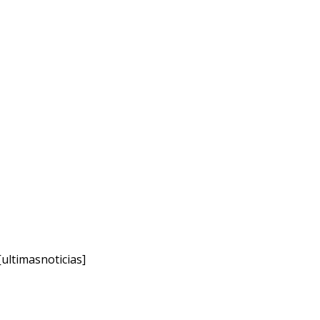
[ultimasnoticias]