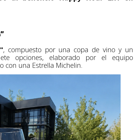
o”
"
, compuesto por una copa de vino y un
ete opciones, elaborado por el equipo
o con una Estrella Michelin.