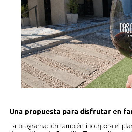
Una propuesta para disfrutar en fa
La programación también incorpora el pla