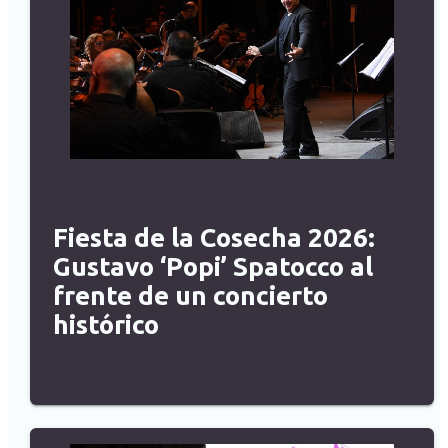
Fiesta de la Cosecha 2026:
Gustavo ‘Popi’ Spatocco al
frente de un concierto
histórico