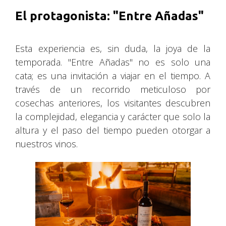
El protagonista: "Entre Añadas"
Esta experiencia es, sin duda, la joya de la
temporada. "Entre Añadas" no es solo una
cata; es una invitación a viajar en el tiempo. A
través de un recorrido meticuloso por
cosechas anteriores, los visitantes descubren
la complejidad, elegancia y carácter que solo la
altura y el paso del tiempo pueden otorgar a
nuestros vinos.