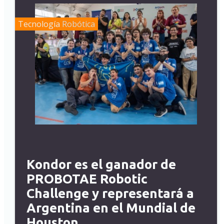
Tecnología
Robótica
Kondor es el ganador de
PROBOTAE Robotic
Challenge y representará a
Argentina en el Mundial de
Houston