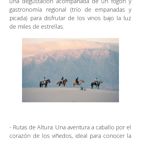
una degustación acompañada de un fogón y
gastronomía regional (trío de empanadas y
picada) para disfrutar de los vinos bajo la luz
de miles de estrellas.
- Rutas de Altura: Una aventura a caballo por el
corazón de los viñedos, ideal para conocer la