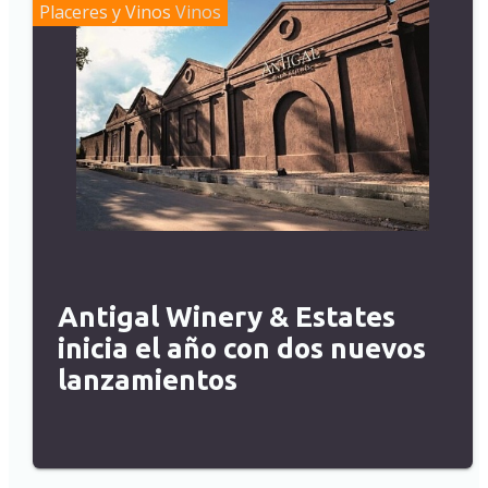
Placeres y Vinos
Vinos
Antigal Winery & Estates
inicia el año con dos nuevos
lanzamientos