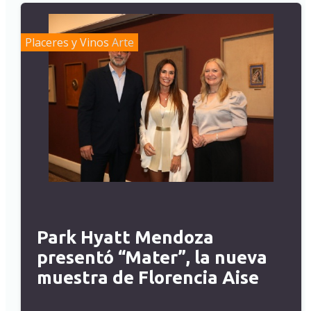
Placeres y Vinos
Arte
Park Hyatt Mendoza
presentó “Mater”, la nueva
muestra de Florencia Aise