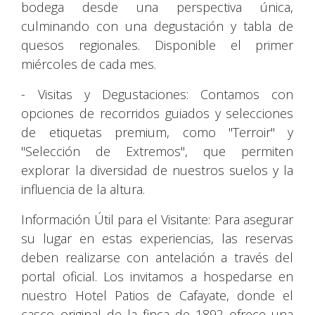
bodega desde una perspectiva única,
culminando con una degustación y tabla de
quesos regionales. Disponible el primer
miércoles de cada mes.
- Visitas y Degustaciones: Contamos con
opciones de recorridos guiados y selecciones
de etiquetas premium, como "Terroir" y
"Selección de Extremos", que permiten
explorar la diversidad de nuestros suelos y la
influencia de la altura.
Información Útil para el Visitante: Para asegurar
su lugar en estas experiencias, las reservas
deben realizarse con antelación a través del
portal oficial. Los invitamos a hospedarse en
nuestro Hotel Patios de Cafayate, donde el
casco original de la finca de 1892 ofrece una