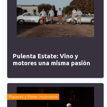
Pulenta Estate: Vino y
motores una misma pasión
Placeres y Vinos
Imperdible