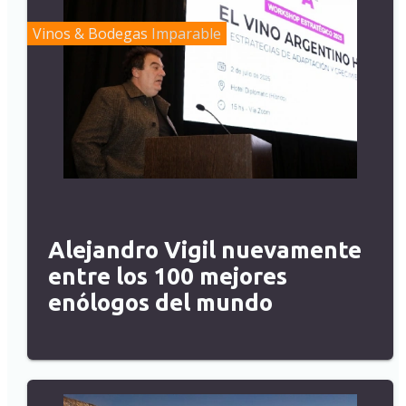
Vinos & Bodegas
Imparable
Alejandro Vigil nuevamente
entre los 100 mejores
enólogos del mundo