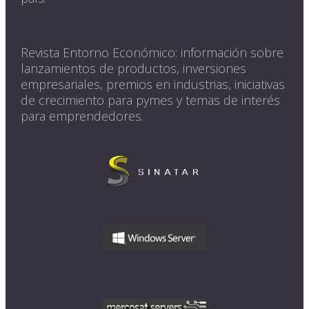
Revista Entorno Económico: información sobre
lanzamientos de productos, inversiones
empresariales, premios en industrias, iniciativas
de crecimiento para pymes y temas de interés
para emprendedores.