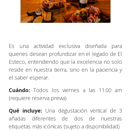
Es una actividad exclusiva diseñada para
quienes desean profundizar en el legado de El
Esteco, entendiendo que la excelencia no solo
reside en nuestra tierra, sino en la paciencia y
el saber esperar.
Cuándo:
Todos los viernes a las 11:00 am
(requiere reserva previa).
Qué incluye:
Una degustación vertical de 3
añadas diferentes de dos de nuestras
etiquetas más icónicas (sujeto a disponibilidad).