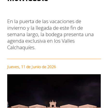
En la puerta de las vacaciones de
invierno y la llegada de este fin de
semana largo, la bodega presenta una
agenda exclusiva en los Valles
Calchaquíes.
Jueves, 11 de Junio de 2026