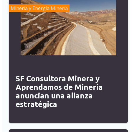
Minería y Energía
Minería
SF Consultora Minera y
Aprendamos de Minería
anuncian una alianza
estratégica