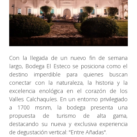
Con la llegada de un nuevo fin de semana
largo, Bodega El Esteco se posiciona como el
destino imperdible para quienes buscan
conectar con la naturaleza, la historia y la
excelencia enológica en el corazón de los
Valles Calchaquíes. En un entorno privilegiado
a 1700 msnm, la bodega presenta una
propuesta de turismo de alta gama,
destacando su nueva y exclusiva experiencia
de degustación vertical: "Entre Añadas".