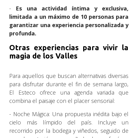
-
Es una actividad íntima y exclusiva,
limitada a un máximo de 10 personas para
garantizar una experiencia personalizada y
profunda.
Otras experiencias para vivir la
magia de los Valles
Para aquellos que buscan alternativas diversas
para disfrutar durante el fin de semana largo,
El Esteco ofrece una agenda variada que
combina el paisaje con el placer sensorial:
- Noche Mágica: Una propuesta inédita bajo el
cielo más límpido del país. Incluye un
recorrido por la bodega y viñedos, seguido de