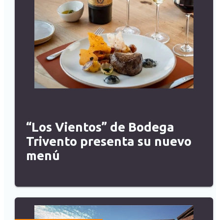
“Los Vientos” de Bodega
Trivento presenta su nuevo
menú