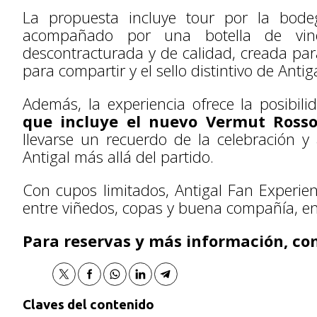
La propuesta incluye tour por la bod
acompañado por una botella de vino
descontracturada y de calidad, creada par
para compartir y el sello distintivo de Antiga
Además, la experiencia ofrece la posibi
que incluye el nuevo Vermut Ross
llevarse un recuerdo de la celebración y 
Antigal más allá del partido.
Con cupos limitados, Antigal Fan Experien
entre viñedos, copas y buena compañía, en
Para reservas y más información, co
Claves del contenido