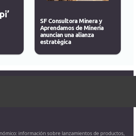
pi’
SF Consultora Minera y
Aprendamos de Minería
anuncian una alianza
estratégica
nómico: información sobre lanzamientos de productos,