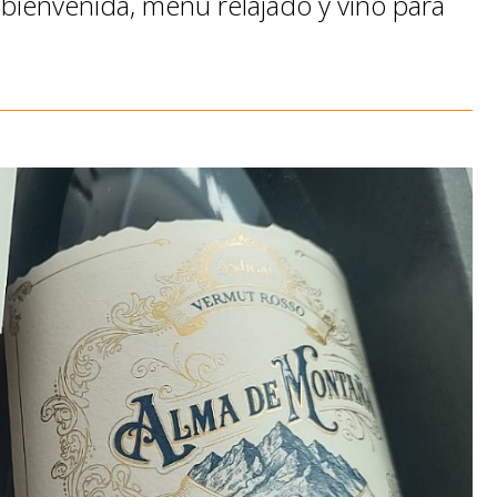
 bienvenida, menú relajado y vino para