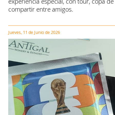
experiencia especial, con tour, copa de
compartir entre amigos.
Jueves, 11 de Junio de 2026