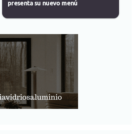
presenta su nuevo menú