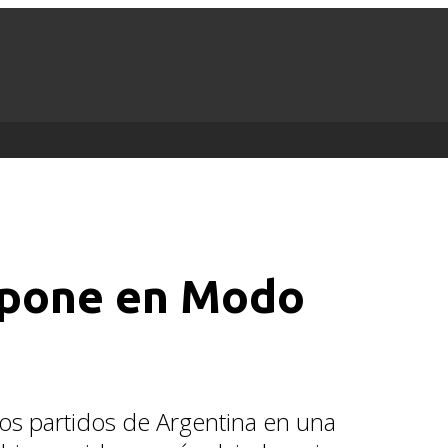
 pone en Modo
 los partidos de Argentina en una