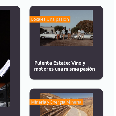
Locales
Una pasión
Pulenta Estate: Vino y
motores una misma pasión
Minería y Energía
Minería