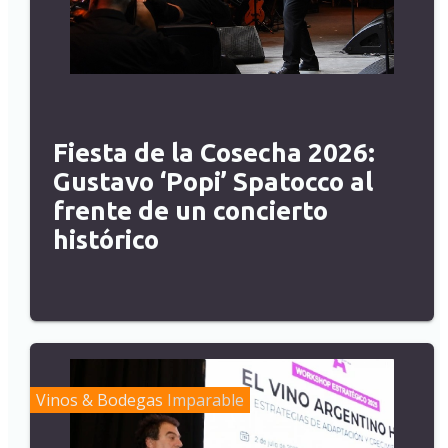
Fiesta de la Cosecha 2026:
Gustavo ‘Popi’ Spatocco al
frente de un concierto
histórico
Vinos & Bodegas
Imparable