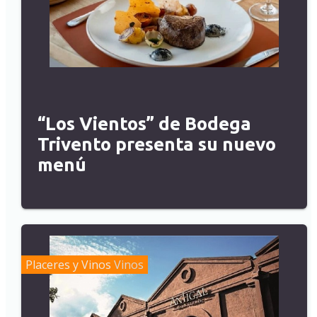
“Los Vientos” de Bodega
Trivento presenta su nuevo
menú
Placeres y Vinos
Vinos