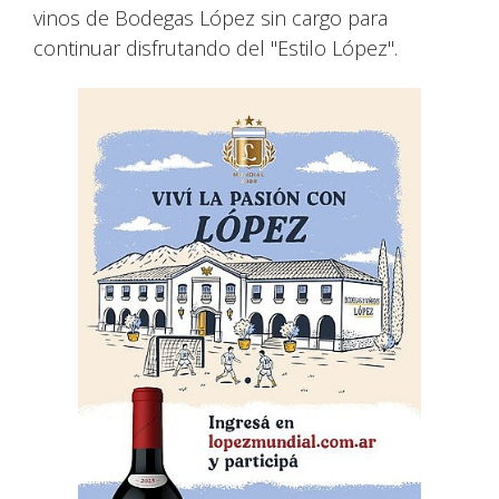
vinos de Bodegas López sin cargo para
continuar disfrutando del "Estilo López".