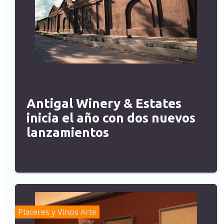
Antigal Winery & Estates
inicia el año con dos nuevos
lanzamientos
Placeres y Vinos
Arte