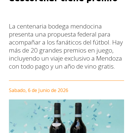
La centenaria bodega mendocina
presenta una propuesta federal para
acompañar a los fanáticos del fútbol. Hay
más de 20 grandes premios en juego,
incluyendo un viaje exclusivo a Mendoza
con todo pago y un año de vino gratis.
Sabado, 6 de Junio de 2026