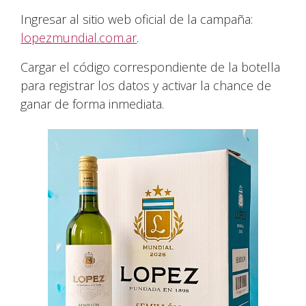
Ingresar al sitio web oficial de la campaña:
lopezmundial.com.ar
.
Cargar el código correspondiente de la botella
para registrar los datos y activar la chance de
ganar de forma inmediata.