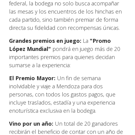
federal, la bodega no solo busca acompañar
las mesas y los encuentros de los hinchas en
cada partido, sino también premiar de forma
directa su fidelidad con recompensas únicas.
Grandes premios en juego:
La
"Promo
López Mundial"
pondrá en juego más de 20
importantes premios para quienes decidan
sumarse a la experiencia:
El Premio Mayor:
Un fin de semana
inolvidable y viaje a Mendoza para dos
personas, con todos los gastos pagos, que
incluye traslados, estadía y una experiencia
enoturística exclusiva en la bodega.
Vino por un año:
Un total de 20 ganadores
recibirán el beneficio de contar con un año de