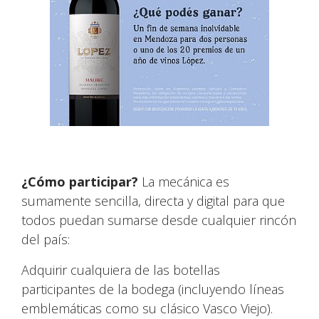
¿Cómo participar?
La mecánica es
sumamente sencilla, directa y digital para que
todos puedan sumarse desde cualquier rincón
del país:
Adquirir cualquiera de las botellas
participantes de la bodega (incluyendo líneas
emblemáticas como su clásico Vasco Viejo).