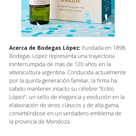
Acerca de Bodegas López:
Fundada en 1898,
Bodegas López representa una trayectoria
ininterrumpida de más de 120 años en la
vitivinicultura argentina. Conducida actualmente
por la quinta generación familiar, la firma ha
sabido mantener intacto su célebre "Estilo
López", un sello de elegancia y evolución en la
elaboración de vinos clásicos y de alta gama,
convirtiéndose en un verdadero emblema de
la provincia de Mendoza.