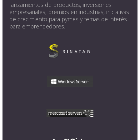
lanzamientos de productos, inversiones
empresariales, premios en industrias, iniciativas
de crecimiento para pymes y temas de interés
para emprendedores.