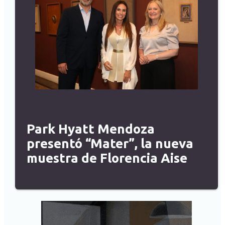
Park Hyatt Mendoza
presentó “Mater”, la nueva
muestra de Florencia Aise