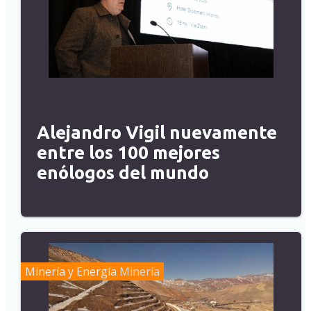
Alejandro Vigil nuevamente
entre los 100 mejores
enólogos del mundo
Minería y Energía
Minería