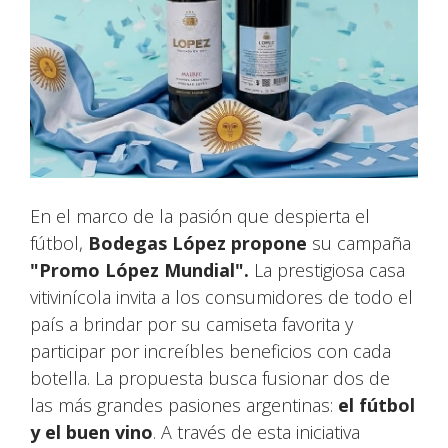
En el marco de la pasión que despierta el
fútbol,
Bodegas López propone
su campaña
"Promo López Mundial".
La prestigiosa casa
vitivinícola invita a los consumidores de todo el
país a brindar por su camiseta favorita y
participar por increíbles beneficios con cada
botella. La propuesta busca fusionar dos de
las más grandes pasiones argentinas:
el fútbol
y el buen vino
. A través de esta iniciativa