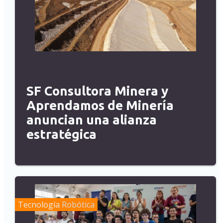
SF Consultora Minera y
Aprendamos de Minería
anuncian una alianza
estratégica
Tecnología
Robótica