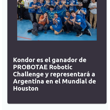
Kondor es el ganador de
PROBOTAE Robotic
Challenge y representará a
Argentina en el Mundial de
Houston