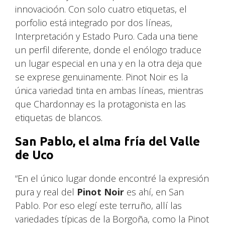
innovacioón. Con solo cuatro etiquetas, el
porfolio está integrado por dos líneas,
Interpretación y Estado Puro. Cada una tiene
un perfil diferente, donde el enólogo traduce
un lugar especial en una y en la otra deja que
se exprese genuinamente. Pinot Noir es la
única variedad tinta en ambas líneas, mientras
que Chardonnay es la protagonista en las
etiquetas de blancos.
San Pablo, el alma fría del Valle
de Uco
“En el único lugar donde encontré la expresión
pura y real del
Pinot Noir
es ahí, en San
Pablo. Por eso elegí este terruño, allí las
variedades típicas de la Borgoña, como la Pinot