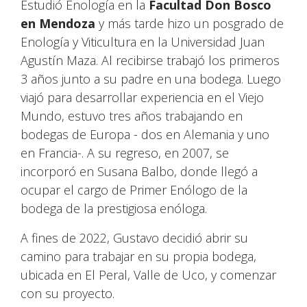
Estudió Enología en la
Facultad Don Bosco
en Mendoza
y más tarde hizo un posgrado de
Enología y Viticultura en la Universidad Juan
Agustín Maza. Al recibirse trabajó los primeros
3 años junto a su padre en una bodega. Luego
viajó para desarrollar experiencia en el Viejo
Mundo, estuvo tres años trabajando en
bodegas de Europa - dos en Alemania y uno
en Francia-. A su regreso, en 2007, se
incorporó en Susana Balbo, donde llegó a
ocupar el cargo de Primer Enólogo de la
bodega de la prestigiosa enóloga.
A fines de 2022, Gustavo decidió abrir su
camino para trabajar en su propia bodega,
ubicada en El Peral, Valle de Uco, y comenzar
con su proyecto.