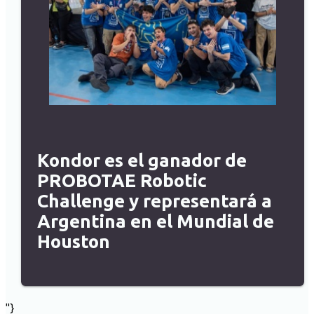
Kondor es el ganador de
PROBOTAE Robotic
Challenge y representará a
Argentina en el Mundial de
Houston
"}