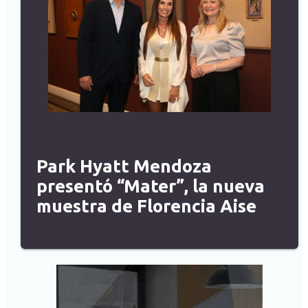
Park Hyatt Mendoza
presentó “Mater”, la nueva
muestra de Florencia Aise