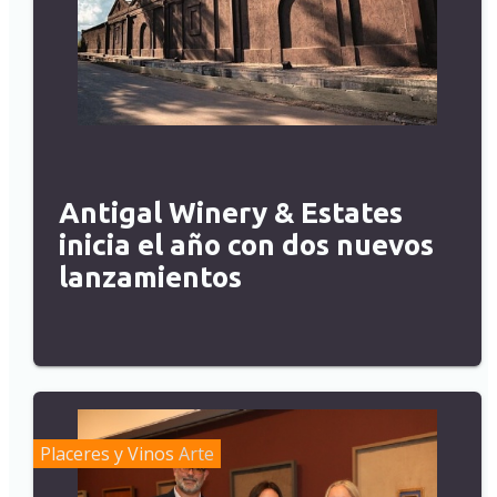
Antigal Winery & Estates
inicia el año con dos nuevos
lanzamientos
Placeres y Vinos
Arte