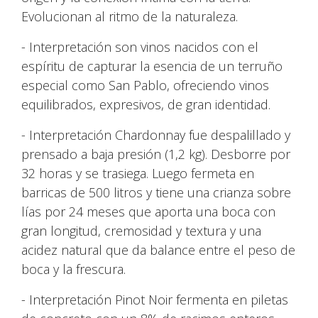
Evolucionan al ritmo de la naturaleza.
- Interpretación son vinos nacidos con el
espíritu de capturar la esencia de un terruño
especial como San Pablo, ofreciendo vinos
equilibrados, expresivos, de gran identidad.
- Interpretación Chardonnay fue despalillado y
prensado a baja presión (1,2 kg). Desborre por
32 horas y se trasiega. Luego fermeta en
barricas de 500 litros y tiene una crianza sobre
lías por 24 meses que aporta una boca con
gran longitud, cremosidad y textura y una
acidez natural que da balance entre el peso de
boca y la frescura.
- Interpretación Pinot Noir fermenta en piletas