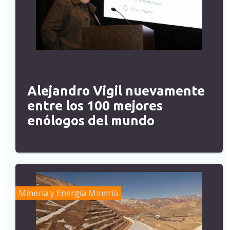
Alejandro Vigil nuevamente
entre los 100 mejores
enólogos del mundo
Minería y Energía
Minería