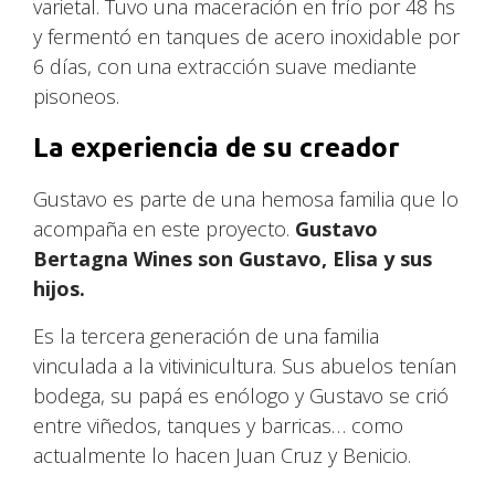
varietal. Tuvo una maceración en frío por 48 hs
y fermentó en tanques de acero inoxidable por
6 días, con una extracción suave mediante
pisoneos.
La experiencia de su creador
Gustavo es parte de una hemosa familia que lo
acompaña en este proyecto.
Gustavo
Bertagna Wines son Gustavo, Elisa y sus
hijos.
Es la tercera generación de una familia
vinculada a la vitivinicultura. Sus abuelos tenían
bodega, su papá es enólogo y Gustavo se crió
entre viñedos, tanques y barricas… como
actualmente lo hacen Juan Cruz y Benicio.