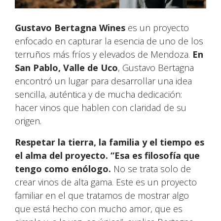
Gustavo Bertagna Wines
es un proyecto
enfocado en capturar la esencia de uno de los
terruños más fríos y elevados de Mendoza.
En
San Pablo, Valle de Uco
, Gustavo Bertagna
encontró un lugar para desarrollar una idea
sencilla, auténtica y de mucha dedicación:
hacer vinos que hablen con claridad de su
origen.
Respetar la tierra, la familia y el tiempo es
el alma del proyecto. “Esa es filosofía que
tengo como enólogo.
No se trata solo de
crear vinos de alta gama. Este es un proyecto
familiar en el que tratamos de mostrar algo
que está hecho con mucho amor, que es