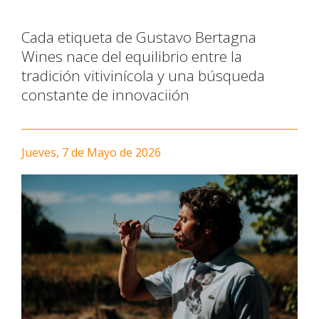
Cada etiqueta de Gustavo Bertagna
Wines nace del equilibrio entre la
tradición vitivinícola y una búsqueda
constante de innovaciión
Jueves, 7 de Mayo de 2026