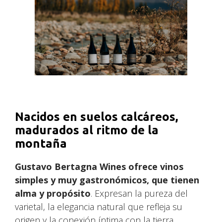
Nacidos en suelos calcáreos,
madurados al ritmo de la
montaña
Gustavo Bertagna Wines ofrece vinos
simples y muy gastronómicos, que tienen
alma y propósito
. Expresan la pureza del
varietal, la elegancia natural que refleja su
origen y la conexión íntima con la tierra.