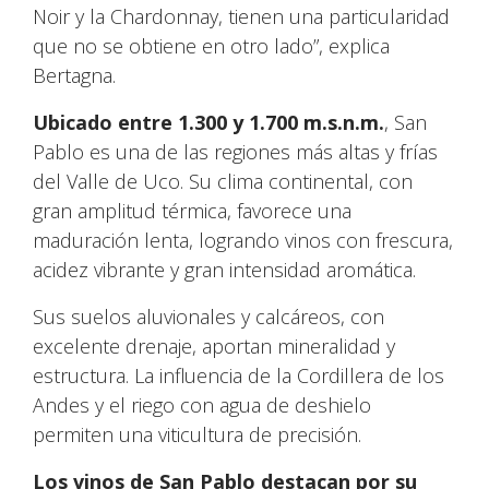
Noir y la Chardonnay, tienen una particularidad
que no se obtiene en otro lado”, explica
Bertagna.
Ubicado entre 1.300 y 1.700 m.s.n.m.
, San
Pablo es una de las regiones más altas y frías
del Valle de Uco. Su clima continental, con
gran amplitud térmica, favorece una
maduración lenta, logrando vinos con frescura,
acidez vibrante y gran intensidad aromática.
Sus suelos aluvionales y calcáreos, con
excelente drenaje, aportan mineralidad y
estructura. La influencia de la Cordillera de los
Andes y el riego con agua de deshielo
permiten una viticultura de precisión.
Los vinos de San Pablo destacan por su