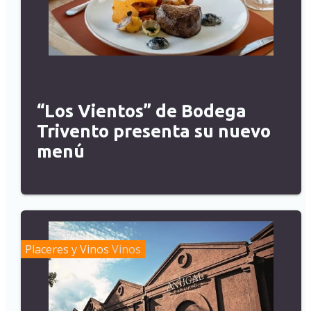
“Los Vientos” de Bodega
Trivento presenta su nuevo
menú
Placeres y Vinos
Vinos