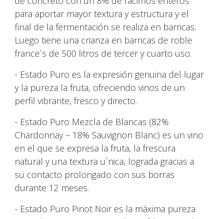
de concreto con un 8% de racimos enteros
para aportar mayor textura y estructura y el
final de la fermentación se realiza en barricas.
Luego tiene una crianza en barricas de roble
france´s de 500 litros de tercer y cuarto uso.
- Estado Puro es la expresión genuina del lugar
y la pureza la fruta, ofreciendo vinos de un
perfil vibrante, fresco y directo.
- Estado Puro Mezcla de Blancas (82%
Chardonnay – 18% Sauvignon Blanc) es un vino
en el que se expresa la fruta, la frescura
natural y una textura u´nica, lograda gracias a
su contacto prolongado con sus borras
durante 12 meses.
- Estado Puro Pinot Noir es la máxima pureza