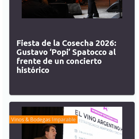
Fiesta de la Cosecha 2026:
Gustavo ‘Popi’ Spatocco al
frente de un concierto
histórico
Vinos & Bodegas
Imparable