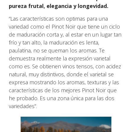
pureza frutal, elegancia y longevidad.
“Las características son optimas para una
variedad como el Pinot Noir que tiene un ciclo
de maduración corta y, al estar en un lugar tan
frío y tan alto, la maduración es lenta,
paulatina, no se queman los aromas. Te
demuestra realmente la expresión varietal
como es. Se obtienen vinos tensos, con acidez
natural, muy distintivos, donde el varietal se
expresa mostrando los aromas, texturas y las
características de los mejores Pinot Noir que
he probado. Es una zona única para las dos
variedades”.