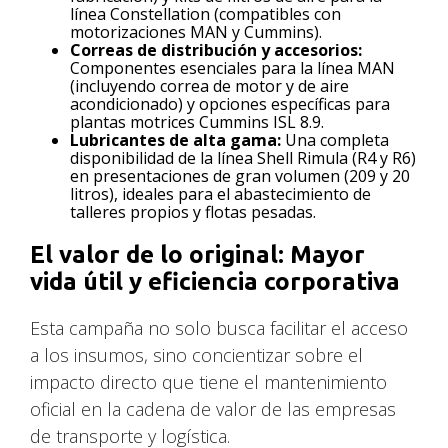
línea Constellation (compatibles con
motorizaciones MAN y Cummins).
Correas de distribución y accesorios:
Componentes esenciales para la línea MAN
(incluyendo correa de motor y de aire
acondicionado) y opciones específicas para
plantas motrices Cummins ISL 8.9.
Lubricantes de alta gama:
Una completa
disponibilidad de la línea Shell Rimula (R4 y R6)
en presentaciones de gran volumen (209 y 20
litros), ideales para el abastecimiento de
talleres propios y flotas pesadas.
El valor de lo original: Mayor
vida útil y eficiencia corporativa
Esta campaña no solo busca facilitar el acceso
a los insumos, sino concientizar sobre el
impacto directo que tiene el mantenimiento
oficial en la cadena de valor de las empresas
de transporte y logística.