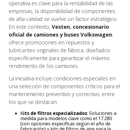
operativa es clave para la rentabilidad de las
empresas, la disponibilidad de componentes
de alta calidad se vuelve un factor estratégico.
En este contexto,
Vesten, concesionario
oficial de camiones y buses Volkswagen
,
ofrece promociones en repuestos y
lubricantes originales de fábrica, diseñados
específicamente para garantizar el máximo
rendimiento de los camiones.
La iniciativa incluye condiciones especiales en
una selección de componentes críticos para el
mantenimiento preventivo y correctivo, entre
los que se destacan:
K
its de filtros especializados
: Soluciones a
medida para modelos clave como el 17.280
(con opciones específicas según el año de
fabricación) y kits de filtros de aire para la