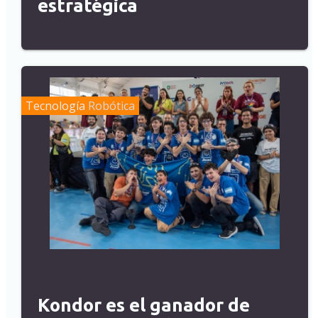
estratégica
Tecnología
Robótica
Kondor es el ganador de