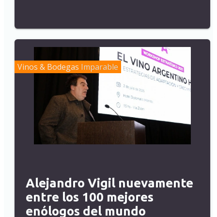
Vinos & Bodegas
Imparable
Alejandro Vigil nuevamente
entre los 100 mejores
enólogos del mundo