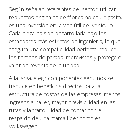
Según señalan referentes del sector, utilizar
repuestos originales de fábrica no es un gasto,
es una inversión en la vida útil del vehículo.
Cada pieza ha sido desarrollada bajo los
estándares más estrictos de ingeniería, lo que
asegura una compatibilidad perfecta, reduce
los tiempos de parada imprevistos y protege el
valor de reventa de la unidad.
A la larga, elegir componentes genuinos se
traduce en beneficios directos para la
estructura de costos de las empresas: menos
ingresos al taller, mayor previsibilidad en las
rutas y la tranquilidad de contar con el
respaldo de una marca líder como es
Volkswagen.