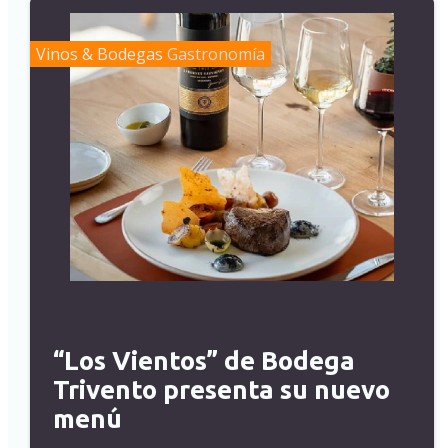
Vinos & Bodegas
Gastronomía
“Los Vientos” de Bodega
Trivento presenta su nuevo
menú