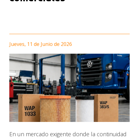
Jueves, 11 de Junio de 2026
En un mercado exigente donde la continuidad