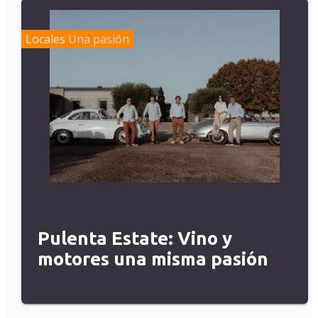
Locales
Una pasión
Pulenta Estate: Vino y
motores una misma pasión