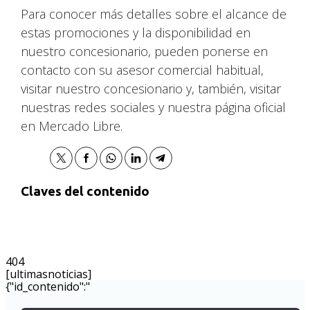
Para conocer más detalles sobre el alcance de
estas promociones y la disponibilidad en
nuestro concesionario, pueden ponerse en
contacto con su asesor comercial habitual,
visitar nuestro concesionario y, también, visitar
nuestras redes sociales y nuestra página oficial
en Mercado Libre.
Claves del contenido
404
[ultimasnoticias]
{"id_contenido":"