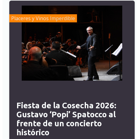
Placeres y Vinos
Imperdible
Fiesta de la Cosecha 2026:
Gustavo ‘Popi’ Spatocco al
frente de un concierto
histórico