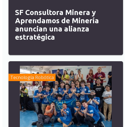
SF Consultora Minera y
Aprendamos de Minería
anuncian una alianza
estratégica
Tecnología
Robótica