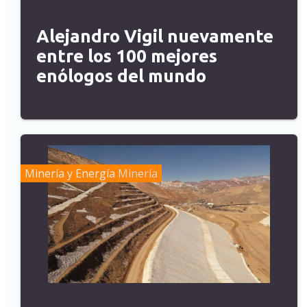
Alejandro Vigil nuevamente
entre los 100 mejores
enólogos del mundo
Minería y Energía
Minería