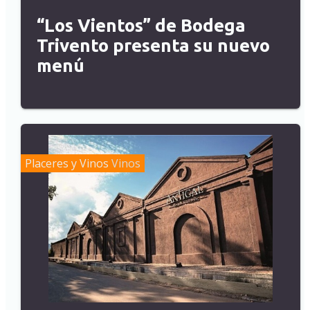
“Los Vientos” de Bodega
Trivento presenta su nuevo
menú
Placeres y Vinos
Vinos