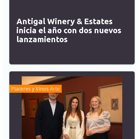
Antigal Winery & Estates
inicia el año con dos nuevos
lanzamientos
Placeres y Vinos
Arte