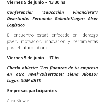
Viernes 5 de junio – 13:30 hs
Conferencia: “Educación Financiera”?
Disertante: Fernando Galante?Lugar: Alser
Logístico
El encuentro estará enfocado en liderazgo
joven, motivación, innovación y herramientas
para el futuro laboral.
Viernes 5 de junio – 17 hs
Charla abierta: “Las finanzas de tu empresa
en otro nivel”?Disertante: Elena Alonso?
Lugar: SUM iDITS
Empresas participantes
Alex Stewart