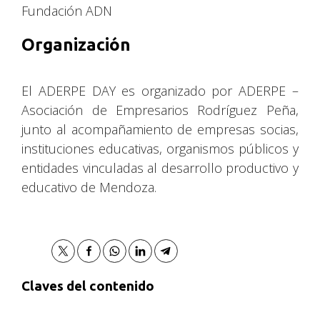
Fundación ADN
Organización
El ADERPE DAY es organizado por ADERPE –
Asociación de Empresarios Rodríguez Peña,
junto al acompañamiento de empresas socias,
instituciones educativas, organismos públicos y
entidades vinculadas al desarrollo productivo y
educativo de Mendoza.
Claves del contenido