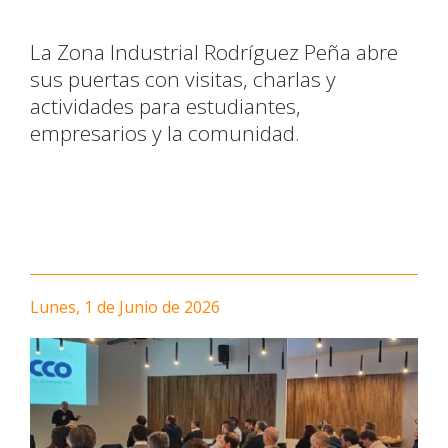
La Zona Industrial Rodríguez Peña abre
sus puertas con visitas, charlas y
actividades para estudiantes,
empresarios y la comunidad.
Lunes, 1 de Junio de 2026