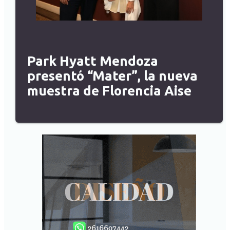
Park Hyatt Mendoza
presentó “Mater”, la nueva
muestra de Florencia Aise