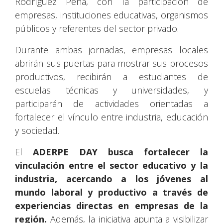
Rodríguez Peña, con la participación de
empresas, instituciones educativas, organismos
públicos y referentes del sector privado.
Durante ambas jornadas, empresas locales
abrirán sus puertas para mostrar sus procesos
productivos, recibirán a estudiantes de
escuelas técnicas y universidades, y
participarán de actividades orientadas a
fortalecer el vínculo entre industria, educación
y sociedad.
El
ADERPE DAY busca fortalecer la
vinculación entre el sector educativo y la
industria, acercando a los jóvenes al
mundo laboral y productivo a través de
experiencias directas en empresas de la
región.
Además, la iniciativa apunta a visibilizar