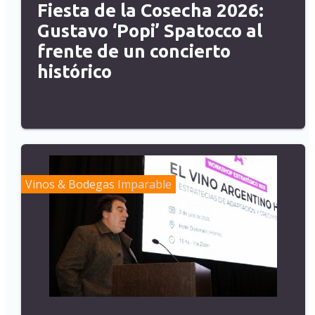
Fiesta de la Cosecha 2026:
Gustavo ‘Popi’ Spatocco al
frente de un concierto
histórico
Vinos & Bodegas
Imparable