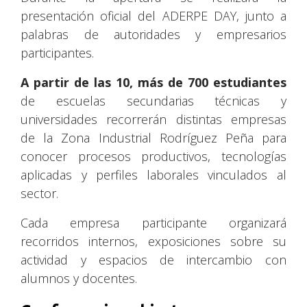
presentación oficial del ADERPE DAY, junto a
palabras de autoridades y empresarios
participantes.
A partir de las 10, más de 700 estudiantes
de escuelas secundarias técnicas y
universidades recorrerán distintas empresas
de la Zona Industrial Rodríguez Peña para
conocer procesos productivos, tecnologías
aplicadas y perfiles laborales vinculados al
sector.
Cada empresa participante organizará
recorridos internos, exposiciones sobre su
actividad y espacios de intercambio con
alumnos y docentes.