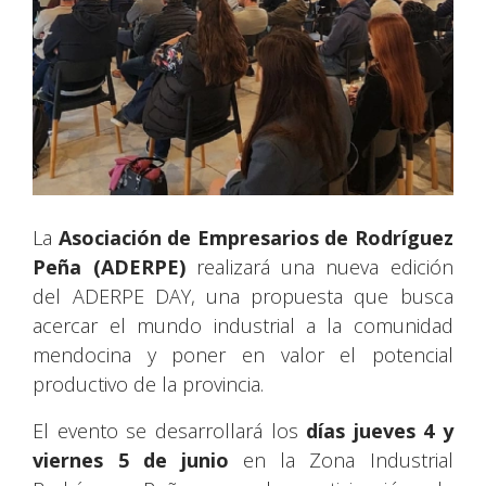
La
Asociación de Empresarios de Rodríguez
Peña (ADERPE)
realizará una nueva edición
del ADERPE DAY, una propuesta que busca
acercar el mundo industrial a la comunidad
mendocina y poner en valor el potencial
productivo de la provincia.
El evento se desarrollará los
días jueves 4 y
viernes 5 de junio
en la Zona Industrial