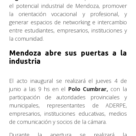
el potencial industrial de Mendoza, promover
la orientación vocacional y profesional, y
generar espacios de networking e intercambio
entre estudiantes, empresarios, instituciones y
la comunidad.
Mendoza abre sus puertas a la
industria
El acto inaugural se realizará el jueves 4 de
junio a las 9 hs en el
Polo Cumbrar,
con la
participación de autoridades provinciales y
municipales, representantes de ADERPE,
empresarios, instituciones educativas, medios
de comunicación y socios de la cámara.
Durante la apertura se realizará la