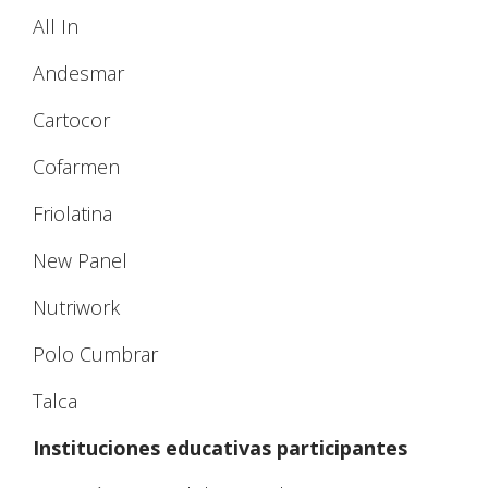
All In
Andesmar
Cartocor
Cofarmen
Friolatina
New Panel
Nutriwork
Polo Cumbrar
Talca
Instituciones educativas participantes