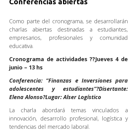
Conferencias abiertas
Como parte del cronograma, se desarrollarán
charlas abiertas destinadas a estudiantes,
empresarios, profesionales y comunidad
educativa.
Cronograma de actividades ??Jueves 4 de
junio – 13 hs
Conferencia: “Finanzas e Inversiones para
adolescentes y estudiantes”?Disertante:
Elena Alonso?Lugar: Alser Logístico
La charla abordará temas vinculados a
innovación, desarrollo profesional, logística y
tendencias del mercado laboral.