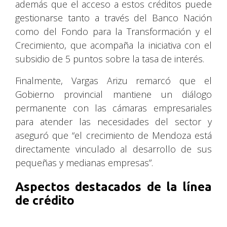
además que el acceso a estos créditos puede
gestionarse tanto a través del Banco Nación
como del Fondo para la Transformación y el
Crecimiento, que acompaña la iniciativa con el
subsidio de 5 puntos sobre la tasa de interés.
Finalmente, Vargas Arizu remarcó que el
Gobierno provincial mantiene un diálogo
permanente con las cámaras empresariales
para atender las necesidades del sector y
aseguró que “el crecimiento de Mendoza está
directamente vinculado al desarrollo de sus
pequeñas y medianas empresas”.
Aspectos destacados de la línea
de crédito