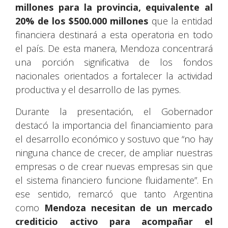
millones para la provincia, equivalente al
20% de los $500.000 millones
que la entidad
financiera destinará a esta operatoria en todo
el país. De esta manera, Mendoza concentrará
una porción significativa de los fondos
nacionales orientados a fortalecer la actividad
productiva y el desarrollo de las pymes.
Durante la presentación, el Gobernador
destacó la importancia del financiamiento para
el desarrollo económico y sostuvo que “no hay
ninguna chance de crecer, de ampliar nuestras
empresas o de crear nuevas empresas sin que
el sistema financiero funcione fluidamente”. En
ese sentido, remarcó que tanto Argentina
como
Mendoza necesitan de un mercado
crediticio activo para acompañar el