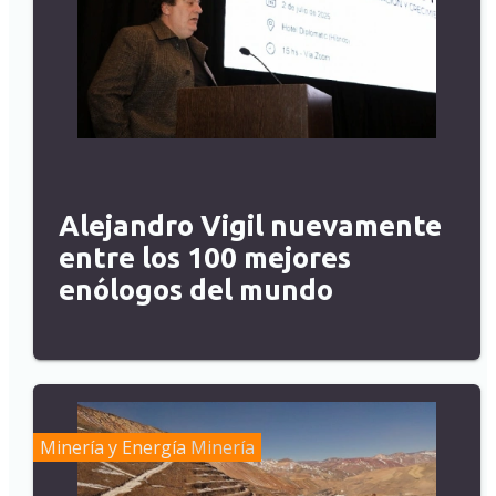
Alejandro Vigil nuevamente
entre los 100 mejores
enólogos del mundo
Minería y Energía
Minería