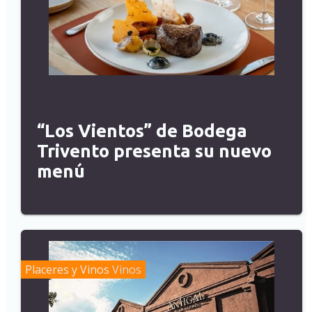
“Los Vientos” de Bodega
Trivento presenta su nuevo
menú
Placeres y Vinos
Vinos