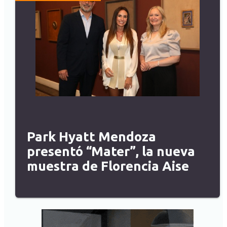
Park Hyatt Mendoza
presentó “Mater”, la nueva
muestra de Florencia Aise