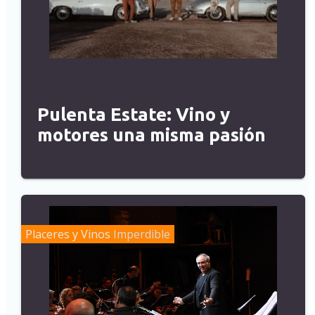
Pulenta Estate: Vino y
motores una misma pasión
Placeres y Vinos
Imperdible