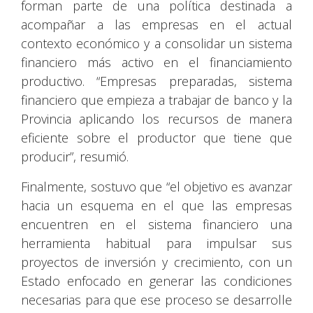
forman parte de una política destinada a
acompañar a las empresas en el actual
contexto económico y a consolidar un sistema
financiero más activo en el financiamiento
productivo. “Empresas preparadas, sistema
financiero que empieza a trabajar de banco y la
Provincia aplicando los recursos de manera
eficiente sobre el productor que tiene que
producir”, resumió.
Finalmente, sostuvo que “el objetivo es avanzar
hacia un esquema en el que las empresas
encuentren en el sistema financiero una
herramienta habitual para impulsar sus
proyectos de inversión y crecimiento, con un
Estado enfocado en generar las condiciones
necesarias para que ese proceso se desarrolle