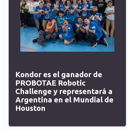
Kondor es el ganador de
PROBOTAE Robotic
Challenge y representará a
Argentina en el Mundial de
Houston