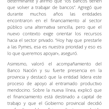
determinante y afirmó que “los bancos tienen
que volver a trabajar de bancos”. Agregó que
durante muchos años las entidades
encontraron en el financiamiento al sector
público una alternativa sencilla, pero que el
nuevo contexto exige orientar los recursos
hacia el sector privado. “Hoy hay que prestarle
a las Pymes, esa es nuestra prioridad y eso es
lo que queremos apoyar», aseguró.
Asimismo, valoró el acompañamiento del
Banco Nación y su fuerte presencia en la
provincia y destacó que la entidad lidera este
proceso de apoyo al entramado productivo
mendocino. Sobre la nueva línea, explicó que
el financiamiento está destinado a capital de
trabajo y que el Gobierno provincial decidió