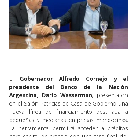
El
Gobernador Alfredo Cornejo y el
presidente del Banco de la Nación
Argentina, Darío Wasserman
, presentaron
en el Salón Patricias de Casa de Gobierno una
nueva línea de financiamiento destinada a
pequeñas y medianas empresas mendocinas.
La herramienta permitirá acceder a créditos
para capital de trabajo con una tasa final del