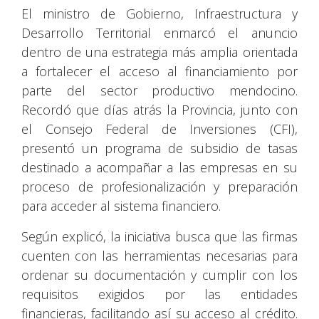
El ministro de Gobierno, Infraestructura y
Desarrollo Territorial enmarcó el anuncio
dentro de una estrategia más amplia orientada
a fortalecer el acceso al financiamiento por
parte del sector productivo mendocino.
Recordó que días atrás la Provincia, junto con
el Consejo Federal de Inversiones (CFI),
presentó un programa de subsidio de tasas
destinado a acompañar a las empresas en su
proceso de profesionalización y preparación
para acceder al sistema financiero.
Según explicó, la iniciativa busca que las firmas
cuenten con las herramientas necesarias para
ordenar su documentación y cumplir con los
requisitos exigidos por las entidades
financieras, facilitando así su acceso al crédito.