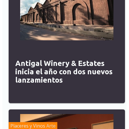
Antigal Winery & Estates
inicia el año con dos nuevos
lanzamientos
Placeres y Vinos
Arte