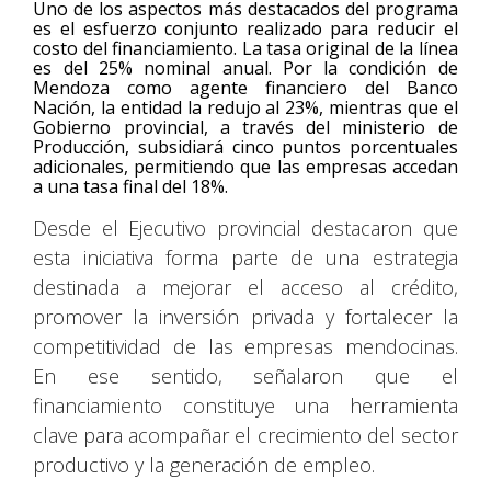
Uno de los aspectos más destacados del programa
es el esfuerzo conjunto realizado para reducir el
costo del financiamiento. La tasa original de la línea
es del 25% nominal anual. Por la condición de
Mendoza como agente financiero del Banco
Nación, la entidad la redujo al 23%, mientras que el
Gobierno provincial, a través del ministerio de
Producción, subsidiará cinco puntos porcentuales
adicionales, permitiendo que las empresas accedan
a una tasa final del 18%.
Desde el Ejecutivo provincial destacaron que
esta iniciativa forma parte de una estrategia
destinada a mejorar el acceso al crédito,
promover la inversión privada y fortalecer la
competitividad de las empresas mendocinas.
En ese sentido, señalaron que el
financiamiento constituye una herramienta
clave para acompañar el crecimiento del sector
productivo y la generación de empleo.