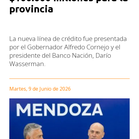
provincia
La nueva línea de crédito fue presentada
por el Gobernador Alfredo Cornejo y el
presidente del Banco Nación, Darío
Wasserman.
Martes, 9 de Junio de 2026