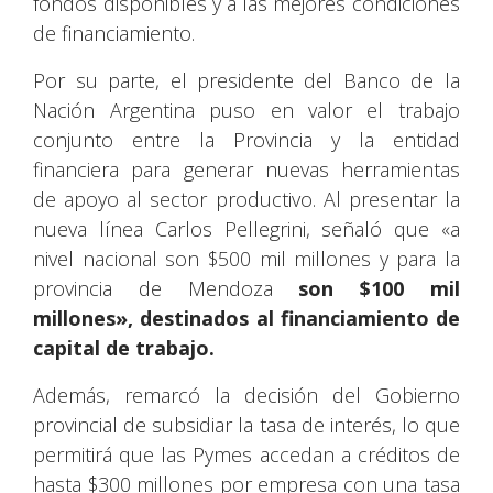
fondos disponibles y a las mejores condiciones
de financiamiento.
Por su parte, el presidente del Banco de la
Nación Argentina puso en valor el trabajo
conjunto entre la Provincia y la entidad
financiera para generar nuevas herramientas
de apoyo al sector productivo. Al presentar la
nueva línea Carlos Pellegrini, señaló que «a
nivel nacional son $500 mil millones y para la
provincia de Mendoza
son $100 mil
millones», destinados al financiamiento de
capital de trabajo.
Además, remarcó la decisión del Gobierno
provincial de subsidiar la tasa de interés, lo que
permitirá que las Pymes accedan a créditos de
hasta $300 millones por empresa con una tasa