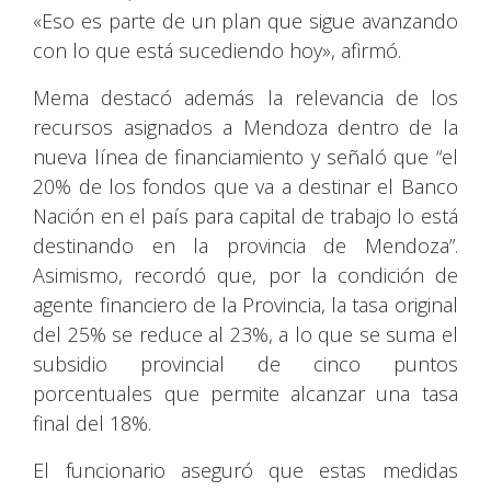
«Eso es parte de un plan que sigue avanzando
con lo que está sucediendo hoy», afirmó.
Mema destacó además la relevancia de los
recursos asignados a Mendoza dentro de la
nueva línea de financiamiento y señaló que “el
20% de los fondos que va a destinar el Banco
Nación en el país para capital de trabajo lo está
destinando en la provincia de Mendoza”.
Asimismo, recordó que, por la condición de
agente financiero de la Provincia, la tasa original
del 25% se reduce al 23%, a lo que se suma el
subsidio provincial de cinco puntos
porcentuales que permite alcanzar una tasa
final del 18%.
El funcionario aseguró que estas medidas