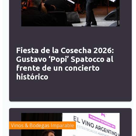
Fiesta de la Cosecha 2026:
Gustavo ‘Popi’ Spatocco al
frente de un concierto
histórico
Vinos & Bodegas
Imparable