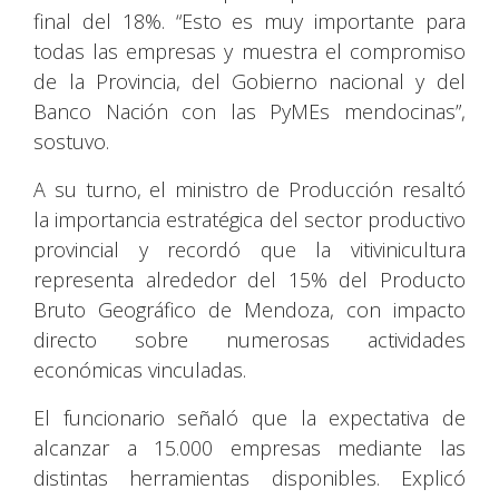
final del 18%. “Esto es muy importante para
todas las empresas y muestra el compromiso
de la Provincia, del Gobierno nacional y del
Banco Nación con las PyMEs mendocinas”,
sostuvo.
A su turno, el ministro de Producción resaltó
la importancia estratégica del sector productivo
provincial y recordó que la vitivinicultura
representa alrededor del 15% del Producto
Bruto Geográfico de Mendoza, con impacto
directo sobre numerosas actividades
económicas vinculadas.
El funcionario señaló que la expectativa de
alcanzar a 15.000 empresas mediante las
distintas herramientas disponibles. Explicó