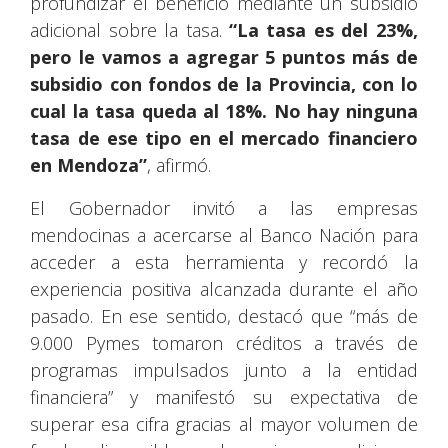
profundizar el beneficio mediante un subsidio
adicional sobre la tasa.
“La tasa es del 23%,
pero le vamos a agregar 5 puntos más de
subsidio con fondos de la Provincia, con lo
cual la tasa queda al 18%. No hay ninguna
tasa de ese tipo en el mercado financiero
en Mendoza”
, afirmó.
El Gobernador invitó a las empresas
mendocinas a acercarse al Banco Nación para
acceder a esta herramienta y recordó la
experiencia positiva alcanzada durante el año
pasado. En ese sentido, destacó que “más de
9.000 Pymes tomaron créditos a través de
programas impulsados junto a la entidad
financiera” y manifestó su expectativa de
superar esa cifra gracias al mayor volumen de