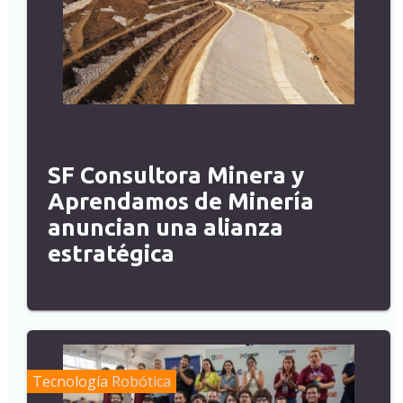
SF Consultora Minera y
Aprendamos de Minería
anuncian una alianza
estratégica
Tecnología
Robótica