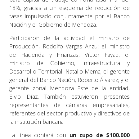
18%, gracias a un esquema de reducción de
tasas impulsado conjuntamente por el Banco
Nación y el Gobierno de Mendoza.
Participaron de la actividad el ministro de
Producción, Rodolfo Vargas Arizu; el ministro
de Hacienda y Finanzas, Víctor Fayad; el
ministro de Gobierno, Infraestructura y
Desarrollo Territorial, Natalio Mema; el gerente
general del Banco Nación, Roberto Álvarez; y el
gerente zonal Mendoza Este de la entidad,
Elvio Díaz. También estuvieron presentes
representantes de cámaras empresariales,
referentes del sector productivo y directivos de
la institución bancaria.
La línea contará con
un cupo de $100.000