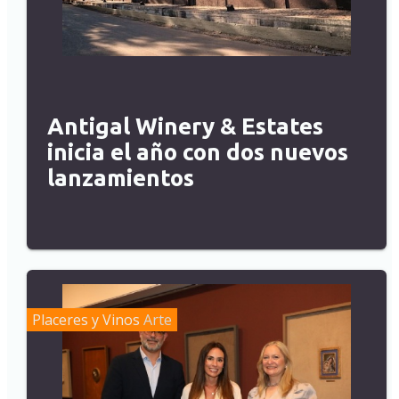
Antigal Winery & Estates
inicia el año con dos nuevos
lanzamientos
Placeres y Vinos
Arte