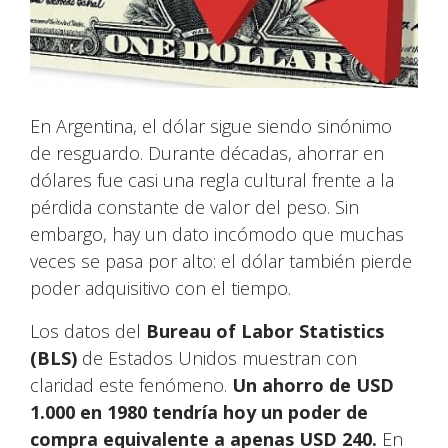
En Argentina, el dólar sigue siendo sinónimo
de resguardo. Durante décadas, ahorrar en
dólares fue casi una regla cultural frente a la
pérdida constante de valor del peso. Sin
embargo, hay un dato incómodo que muchas
veces se pasa por alto: el dólar también pierde
poder adquisitivo con el tiempo.
Los datos del
Bureau of Labor Statistics
(BLS)
de Estados Unidos muestran con
claridad este fenómeno.
Un ahorro de USD
1.000 en 1980 tendría hoy un poder de
compra equivalente a apenas USD 240.
En