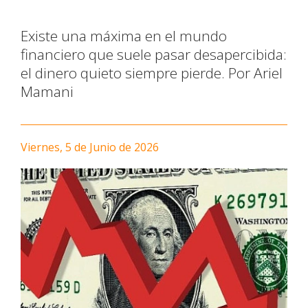
Existe una máxima en el mundo
financiero que suele pasar desapercibida:
el dinero quieto siempre pierde. Por Ariel
Mamani
Viernes, 5 de Junio de 2026