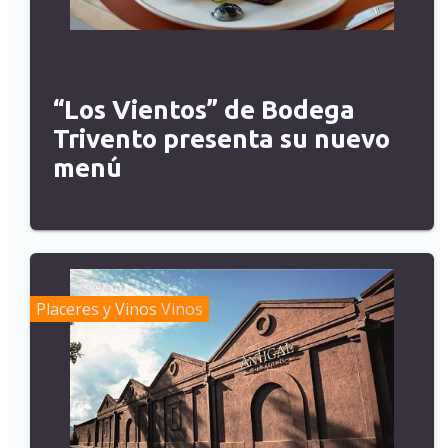
“Los Vientos” de Bodega
Trivento presenta su nuevo
menú
Placeres y Vinos
Vinos