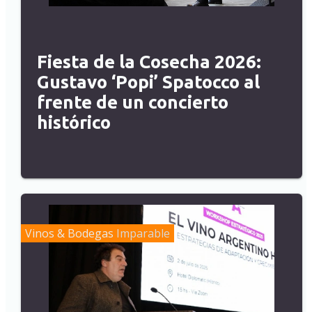
Fiesta de la Cosecha 2026:
Gustavo ‘Popi’ Spatocco al
frente de un concierto
histórico
Vinos & Bodegas
Imparable