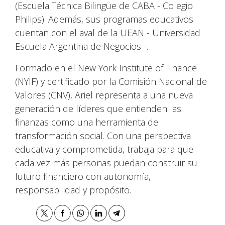
(Escuela Técnica Bilingüe de CABA - Colegio
Philips). Además, sus programas educativos
cuentan con el aval de la UEAN - Universidad
Escuela Argentina de Negocios -.
Formado en el New York Institute of Finance
(NYIF) y certificado por la Comisión Nacional de
Valores (CNV), Ariel representa a una nueva
generación de líderes que entienden las
finanzas como una herramienta de
transformación social. Con una perspectiva
educativa y comprometida, trabaja para que
cada vez más personas puedan construir su
futuro financiero con autonomía,
responsabilidad y propósito.