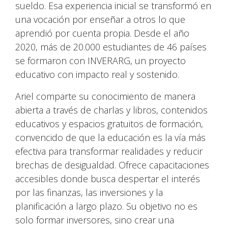
sueldo. Esa experiencia inicial se transformó en
una vocación por enseñar a otros lo que
aprendió por cuenta propia. Desde el año
2020, más de 20.000 estudiantes de 46 países
se formaron con INVERARG, un proyecto
educativo con impacto real y sostenido.
Ariel comparte su conocimiento de manera
abierta a través de charlas y libros, contenidos
educativos y espacios gratuitos de formación,
convencido de que la educación es la vía más
efectiva para transformar realidades y reducir
brechas de desigualdad. Ofrece capacitaciones
accesibles donde busca despertar el interés
por las finanzas, las inversiones y la
planificación a largo plazo. Su objetivo no es
solo formar inversores, sino crear una