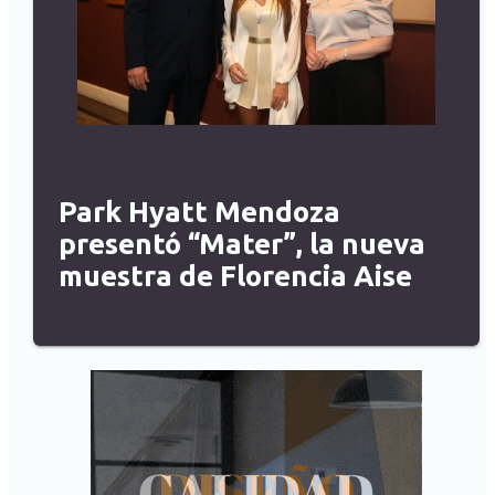
Park Hyatt Mendoza
presentó “Mater”, la nueva
muestra de Florencia Aise