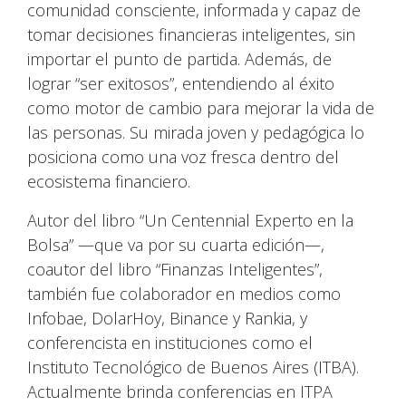
comunidad consciente, informada y capaz de
tomar decisiones financieras inteligentes, sin
importar el punto de partida. Además, de
lograr “ser exitosos”, entendiendo al éxito
como motor de cambio para mejorar la vida de
las personas. Su mirada joven y pedagógica lo
posiciona como una voz fresca dentro del
ecosistema financiero.
Autor del libro “Un Centennial Experto en la
Bolsa” —que va por su cuarta edición—,
coautor del libro “Finanzas Inteligentes”,
también fue colaborador en medios como
Infobae, DolarHoy, Binance y Rankia, y
conferencista en instituciones como el
Instituto Tecnológico de Buenos Aires (ITBA).
Actualmente brinda conferencias en ITPA