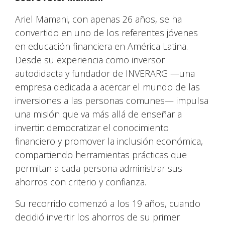
Ariel Mamani, con apenas 26 años, se ha
convertido en uno de los referentes jóvenes
en educación financiera en América Latina.
Desde su experiencia como inversor
autodidacta y fundador de INVERARG —una
empresa dedicada a acercar el mundo de las
inversiones a las personas comunes— impulsa
una misión que va más allá de enseñar a
invertir: democratizar el conocimiento
financiero y promover la inclusión económica,
compartiendo herramientas prácticas que
permitan a cada persona administrar sus
ahorros con criterio y confianza.
Su recorrido comenzó a los 19 años, cuando
decidió invertir los ahorros de su primer