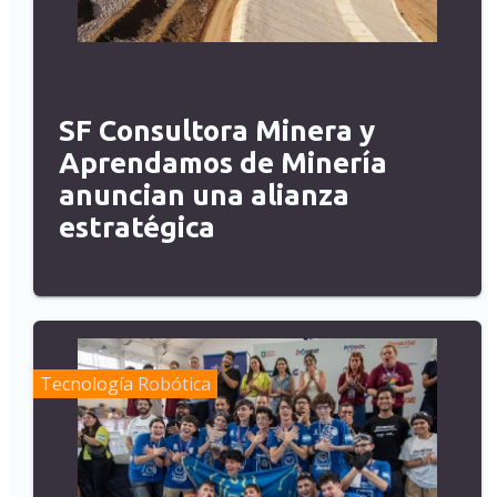
SF Consultora Minera y
Aprendamos de Minería
anuncian una alianza
estratégica
Tecnología
Robótica