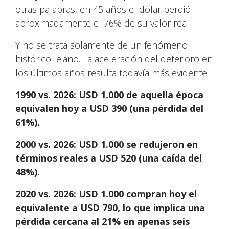
otras palabras, en 45 años el dólar perdió
aproximadamente el 76% de su valor real.
Y no se trata solamente de un fenómeno
histórico lejano. La aceleración del deterioro en
los últimos años resulta todavía más evidente:
1990 vs. 2026: USD 1.000 de aquella época
equivalen hoy a USD 390 (una pérdida del
61%).
2000 vs. 2026: USD 1.000 se redujeron en
términos reales a USD 520 (una caída del
48%).
2020 vs. 2026: USD 1.000 compran hoy el
equivalente a USD 790, lo que implica una
pérdida cercana al 21% en apenas seis