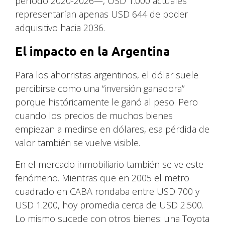
período 2020-2026—, USD 1.000 actuales
representarían apenas USD 644 de poder
adquisitivo hacia 2036.
El impacto en la Argentina
Para los ahorristas argentinos, el dólar suele
percibirse como una “inversión ganadora”
porque históricamente le ganó al peso. Pero
cuando los precios de muchos bienes
empiezan a medirse en dólares, esa pérdida de
valor también se vuelve visible.
En el mercado inmobiliario también se ve este
fenómeno. Mientras que en 2005 el metro
cuadrado en CABA rondaba entre USD 700 y
USD 1.200, hoy promedia cerca de USD 2.500.
Lo mismo sucede con otros bienes: una Toyota