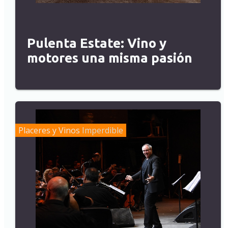
Pulenta Estate: Vino y
motores una misma pasión
Placeres y Vinos
Imperdible