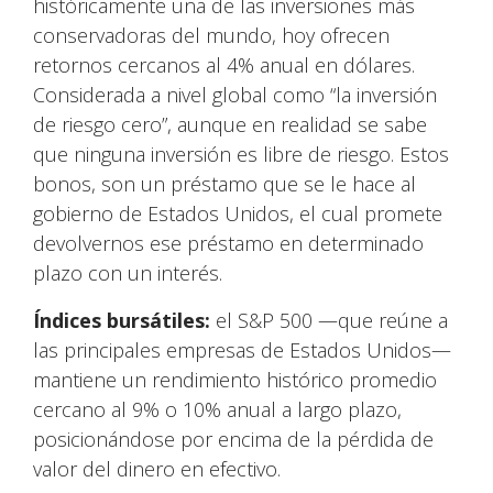
históricamente una de las inversiones más
conservadoras del mundo, hoy ofrecen
retornos cercanos al 4% anual en dólares.
Considerada a nivel global como “la inversión
de riesgo cero”, aunque en realidad se sabe
que ninguna inversión es libre de riesgo. Estos
bonos, son un préstamo que se le hace al
gobierno de Estados Unidos, el cual promete
devolvernos ese préstamo en determinado
plazo con un interés.
Índices bursátiles:
el S&P 500 —que reúne a
las principales empresas de Estados Unidos—
mantiene un rendimiento histórico promedio
cercano al 9% o 10% anual a largo plazo,
posicionándose por encima de la pérdida de
valor del dinero en efectivo.