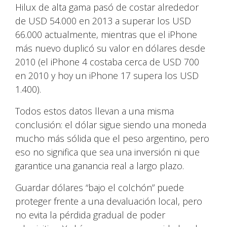
Hilux de alta gama pasó de costar alrededor
de USD 54.000 en 2013 a superar los USD
66.000 actualmente, mientras que el iPhone
más nuevo duplicó su valor en dólares desde
2010 (el iPhone 4 costaba cerca de USD 700
en 2010 y hoy un iPhone 17 supera los USD
1.400).
Todos estos datos llevan a una misma
conclusión: el dólar sigue siendo una moneda
mucho más sólida que el peso argentino, pero
eso no significa que sea una inversión ni que
garantice una ganancia real a largo plazo.
Guardar dólares “bajo el colchón” puede
proteger frente a una devaluación local, pero
no evita la pérdida gradual de poder