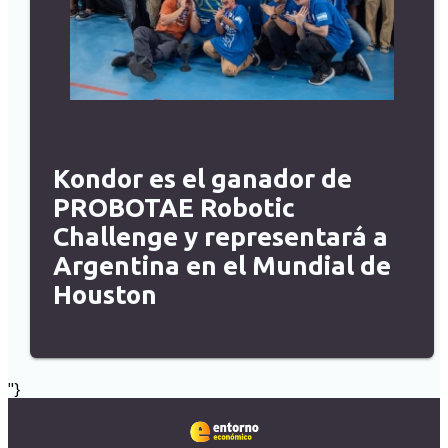
Kondor es el ganador de
PROBOTAE Robotic
Challenge y representará a
Argentina en el Mundial de
Houston
"}