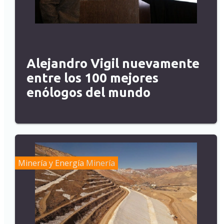
Alejandro Vigil nuevamente
entre los 100 mejores
enólogos del mundo
Minería y Energía
Minería