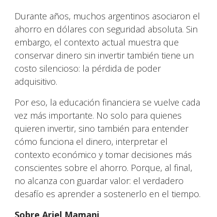
Durante años, muchos argentinos asociaron el
ahorro en dólares con seguridad absoluta. Sin
embargo, el contexto actual muestra que
conservar dinero sin invertir también tiene un
costo silencioso: la pérdida de poder
adquisitivo.
Por eso, la educación financiera se vuelve cada
vez más importante. No solo para quienes
quieren invertir, sino también para entender
cómo funciona el dinero, interpretar el
contexto económico y tomar decisiones más
conscientes sobre el ahorro. Porque, al final,
no alcanza con guardar valor: el verdadero
desafío es aprender a sostenerlo en el tiempo.
Sobre Ariel Mamani