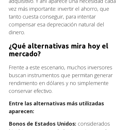
adquisitivo. Y ahí aparece una necesidad cada
vez más importante: invertir el ahorro, que
tanto cuesta conseguir, para intentar
compensar esa depreciación natural del
dinero.
¿Qué alternativas mira hoy el
mercado?
Frente a este escenario, muchos inversores
buscan instrumentos que permitan generar
rendimiento en dólares y no simplemente
conservar efectivo.
Entre las alternativas más utilizadas
aparecen:
Bonos de Estados Unidos:
considerados