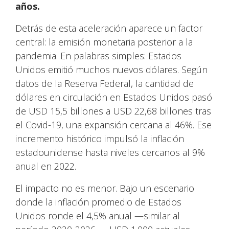
años.
Detrás de esta aceleración aparece un factor
central: la emisión monetaria posterior a la
pandemia. En palabras simples: Estados
Unidos emitió muchos nuevos dólares. Según
datos de la Reserva Federal, la cantidad de
dólares en circulación en Estados Unidos pasó
de USD 15,5 billones a USD 22,68 billones tras
el Covid-19, una expansión cercana al 46%. Ese
incremento histórico impulsó la inflación
estadounidense hasta niveles cercanos al 9%
anual en 2022.
El impacto no es menor. Bajo un escenario
donde la inflación promedio de Estados
Unidos ronde el 4,5% anual —similar al