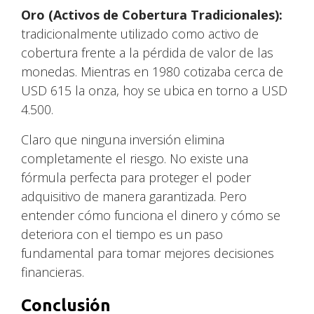
Oro (Activos de Cobertura Tradicionales):
tradicionalmente utilizado como activo de
cobertura frente a la pérdida de valor de las
monedas. Mientras en 1980 cotizaba cerca de
USD 615 la onza, hoy se ubica en torno a USD
4.500.
Claro que ninguna inversión elimina
completamente el riesgo. No existe una
fórmula perfecta para proteger el poder
adquisitivo de manera garantizada. Pero
entender cómo funciona el dinero y cómo se
deteriora con el tiempo es un paso
fundamental para tomar mejores decisiones
financieras.
Conclusión