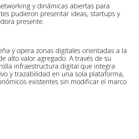
networking y dinámicas abiertas para
tes pudieron presentar ideas, startups y
dora presente.
a y opera zonas digitales orientadas a la
e alto valor agregado. A través de su
lla infraestructura digital que integra
vo y trazabilidad en una sola plataforma,
nómicos existentes sin modificar el marco