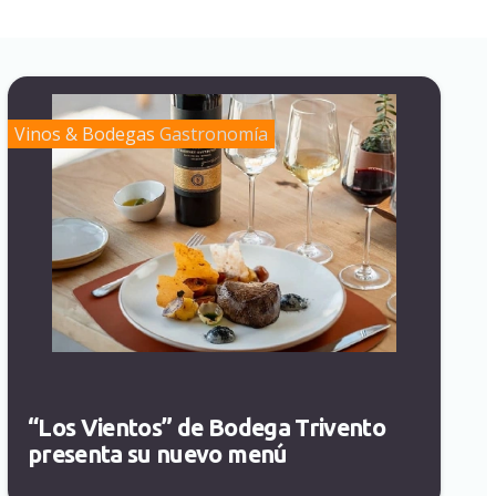
Vinos & Bodegas
Gastronomía
“Los Vientos” de Bodega Trivento
presenta su nuevo menú