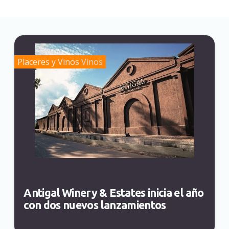
Placeres y Vinos
Vinos
Antigal Winery & Estates inicia el año
con dos nuevos lanzamientos