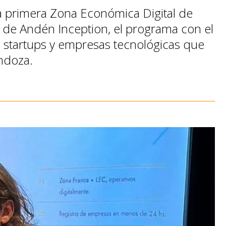
a primera Zona Económica Digital de
 de Andén Inception, el programa con el
a startups y empresas tecnológicas que
ndoza.