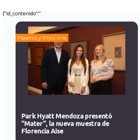
{"id_contenido":"
Placeres y Vinos
Arte
Park Hyatt Mendoza presentó
“Mater”, la nueva muestra de
Florencia Aise