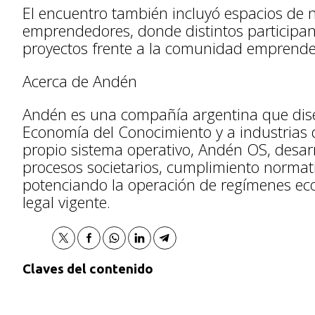
El encuentro también incluyó espacios de 
emprendedores, donde distintos participan
proyectos frente a la comunidad emprende
Acerca de Andén
Andén es una compañía argentina que diseñ
Economía del Conocimiento y a industrias d
propio sistema operativo, Andén OS, desarro
procesos societarios, cumplimiento normati
potenciando la operación de regímenes eco
legal vigente.
Claves del contenido