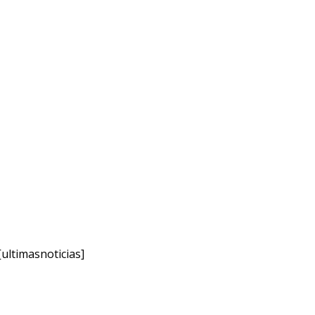
[ultimasnoticias]