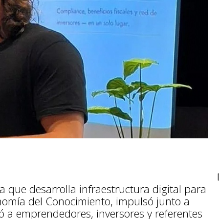
 que desarrolla infraestructura digital para
nomía del Conocimiento, impulsó junto a
 a emprendedores, inversores y referentes