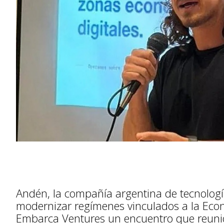
Andén, la compañía argentina de tecnología
modernizar regímenes vinculados a la Eco
Embarca Ventures un encuentro que reunió