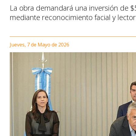
La obra demandará una inversión de $5.1
mediante reconocimiento facial y lector
Jueves, 7 de Mayo de 2026