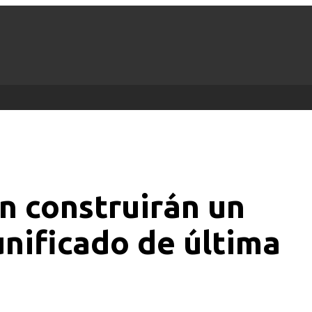
n construirán un
unificado de última