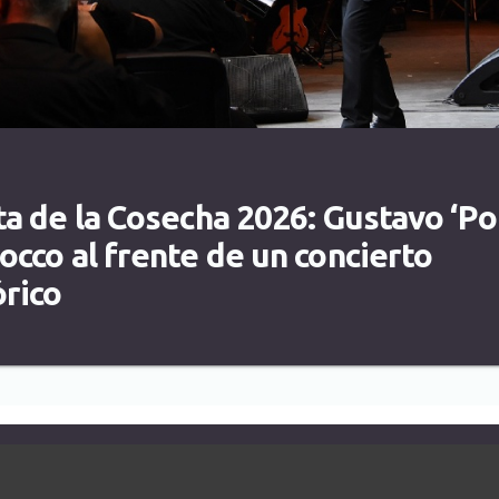
ta de la Cosecha 2026: Gustavo ‘Po
occo al frente de un concierto
órico