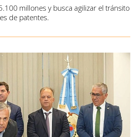
00 millones y busca agilizar el tránsito
es de patentes.