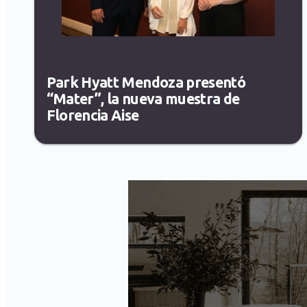
Park Hyatt Mendoza presentó
“Mater”, la nueva muestra de
Florencia Aise