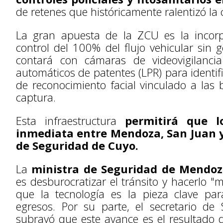
de retenes que históricamente ralentizó la 
La gran apuesta de la ZCU es la incorp
control del 100% del flujo vehicular sin 
contará con cámaras de videovigilancia
automáticos de patentes (LPR) para identif
de reconocimiento facial vinculado a las
captura.
Esta infraestructura
permitirá que l
inmediata entre Mendoza, San Juan y
de Seguridad de Cuyo.
La
ministra de Seguridad de Mendoz
es
desburocratizar el tránsito y hacerlo 
que la tecnología es la pieza clave para
egresos.
Por su parte, el secretario de
subrayó que este avance es el resultado 