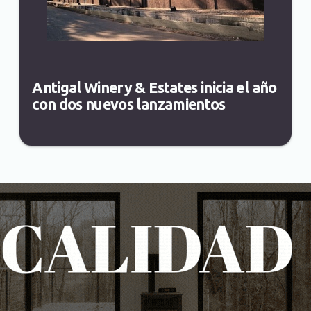
Antigal Winery & Estates inicia el año
con dos nuevos lanzamientos