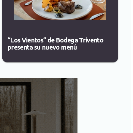
“Los Vientos” de Bodega Trivento
presenta su nuevo menú