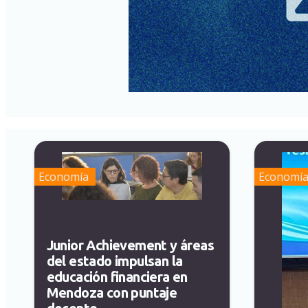
Economía
Economí
Junior Achievement y áreas
del estado impulsan la
educación financiera en
Mendoza con puntaje