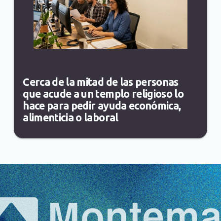
Cerca de la mitad de las personas
que acude a un templo religioso lo
hace para pedir ayuda económica,
alimenticia o laboral