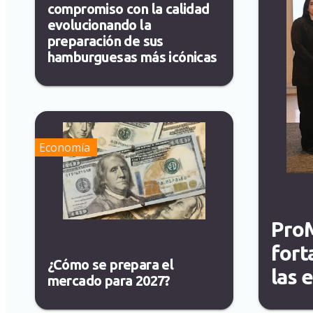
compromiso con la calidad
evolucionando la
preparación de sus
hamburguesas más icónicas
Economía
ProM
fort
¿Cómo se prepara el
las 
mercado para 2027?