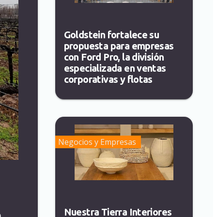
Goldstein fortalece su
propuesta para empresas
con Ford Pro, la división
especializada en ventas
corporativas y flotas
Negocios y Empresas
Nuestra Tierra Interiores
e