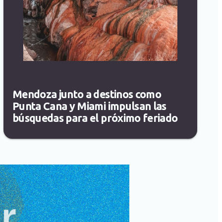
Mendoza junto a destinos como
Punta Cana y Miami impulsan las
búsquedas para el próximo feriado