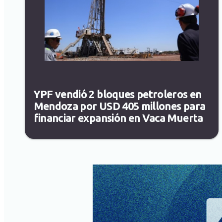
YPF vendió 2 bloques petroleros en
Mendoza por USD 405 millones para
financiar expansión en Vaca Muerta