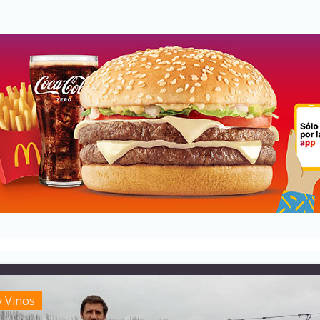
y Vinos