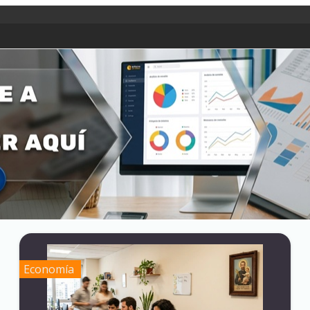
Economía