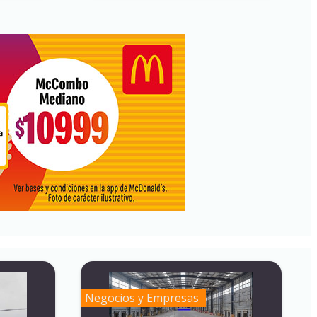
Negocios y Empresas