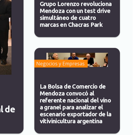
Grupo Lorenzo revoluciona
Mendoza con un test drive
simultáneo de cuatro
marcas en Chacras Park
Negocios y Empresas
La Bolsa de Comercio de
Mendoza convocó al
referente nacional del vino
a granel para analizar el
l de
escenario exportador de la
vitivinicultura argentina