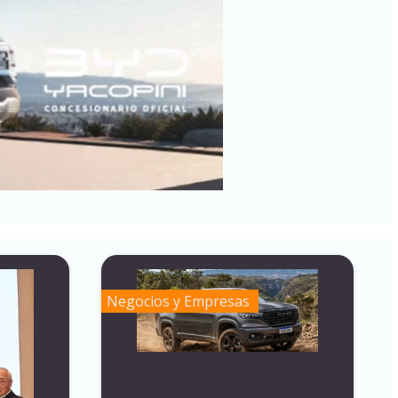
Negocios y Empresas