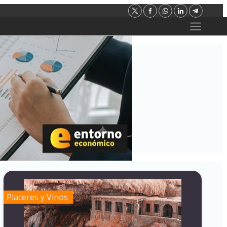
Placeres y Vinos